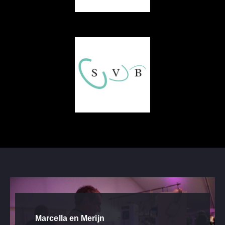
Marcella en Merijn