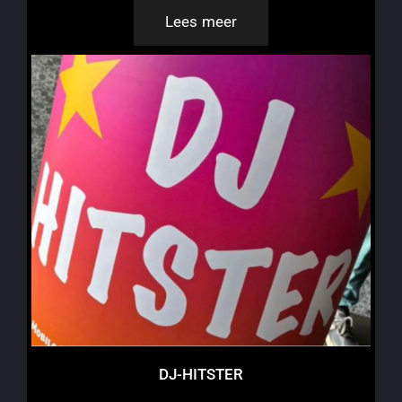
Lees meer
DJ-HITSTER