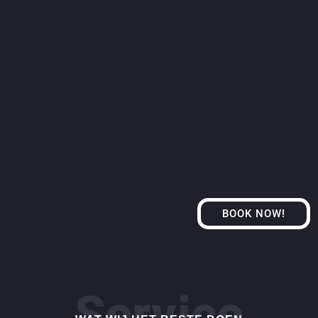
BOOK NOW!
Service