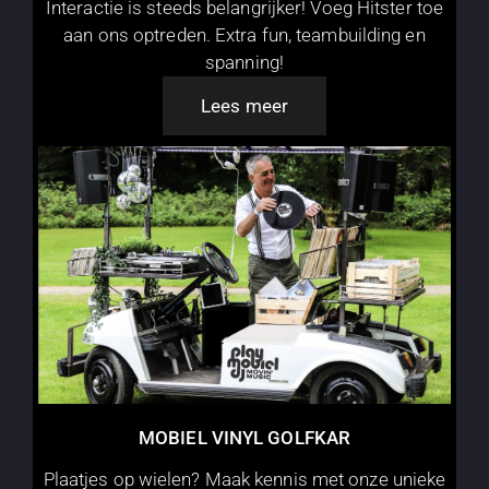
Interactie is steeds belangrijker! Voeg Hitster toe
aan ons optreden. Extra fun, teambuilding en
spanning!
Lees meer
MOBIEL VINYL GOLFKAR
Plaatjes op wielen? Maak kennis met onze unieke