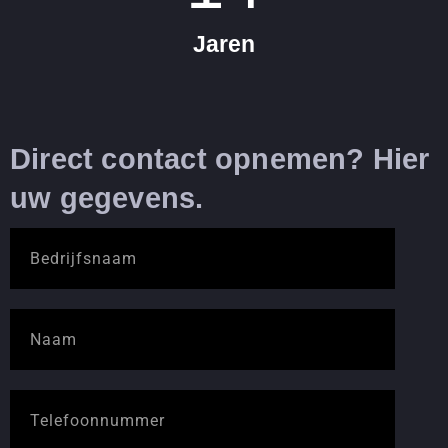
Jaren
Direct contact opnemen? Hier
uw gegevens.