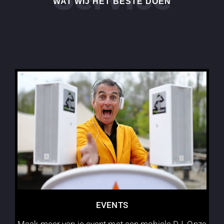
WAT WIJ HET BESTE DOEN
EVENTS