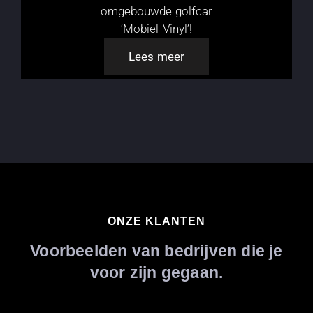
omgebouwde golfcar
‘Mobiel-Vinyl’!
Lees meer
ONZE KLANTEN
Voorbeelden van bedrijven die je
voor zijn gegaan.